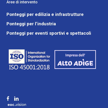
Aree di intervento
Ponteggi per edilizia e infrastrutture
Ponteggi per l’industria
Ponteggi per eventi sportivi e spettacoli
facebook
linkedin