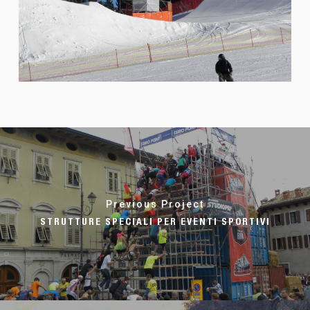
Previous Project
STRUTTURE SPECIALI PER EVENTI SPORTIVI