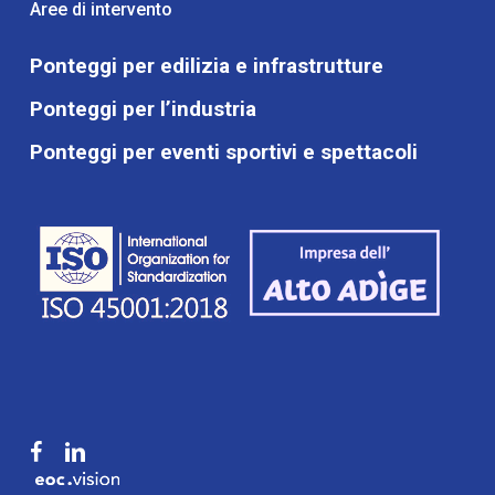
Aree di intervento
Ponteggi per edilizia e infrastrutture
Ponteggi per l’industria
Ponteggi per eventi sportivi e spettacoli
facebook
linkedin