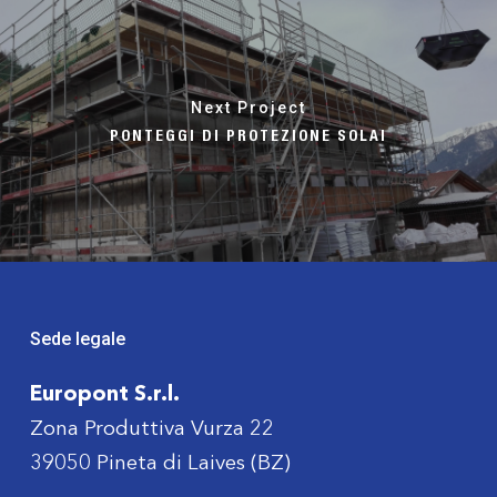
Next Project
PONTEGGI DI PROTEZIONE SOLAI
Sede legale
Europont S.r.l.
Zona Produttiva Vurza 22
39050 Pineta di Laives (BZ)