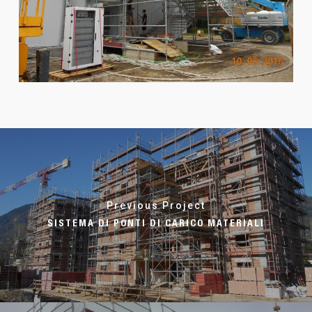
Previous Project
SISTEMA DI PONTI DI CARICO MATERIALI