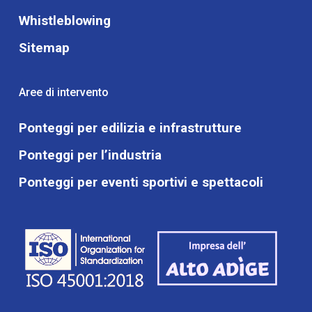
Whistleblowing
Sitemap
Aree di intervento
Ponteggi per edilizia e infrastrutture
Ponteggi per l’industria
Ponteggi per eventi sportivi e spettacoli