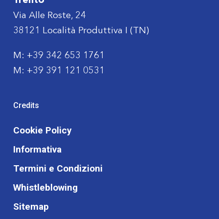
Trento
Via Alle Roste, 24
38121 Località Produttiva I (TN)
M:
+39 342 653 1761
M:
+39 391 121 0531
Credits
Cookie Policy
Informativa
Termini e Condizioni
Whistleblowing
Sitemap