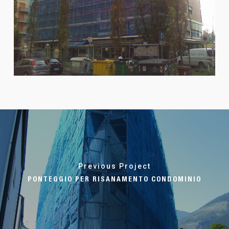
Previous Project
PONTEGGIO PER RISANAMENTO CONDOMINIO