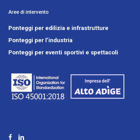
Aree di intervento
Ponteggi per edilizia e infrastrutture
Ponteggi per l’industria
Ponteggi per eventi sportivi e spettacoli
facebook
linkedin