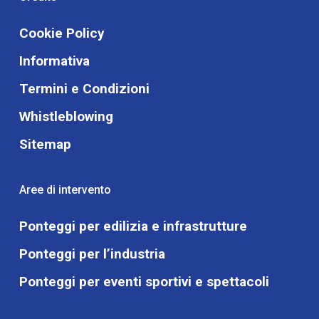
Cookie Policy
Informativa
Termini e Condizioni
Whistleblowing
Sitemap
Aree di intervento
Ponteggi per edilizia e infrastrutture
Ponteggi per l’industria
Ponteggi per eventi sportivi e spettacoli