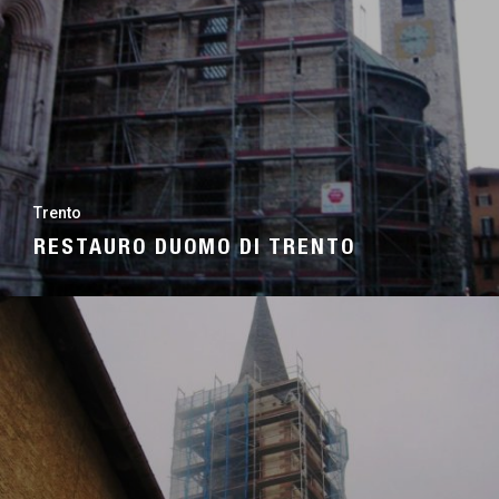
Trento
RESTAURO DUOMO DI TRENTO