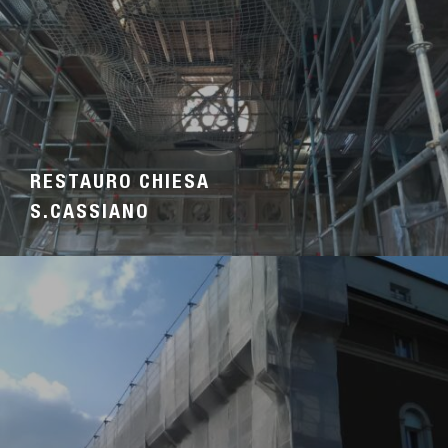
RESTAURO CHIESA
S.CASSIANO