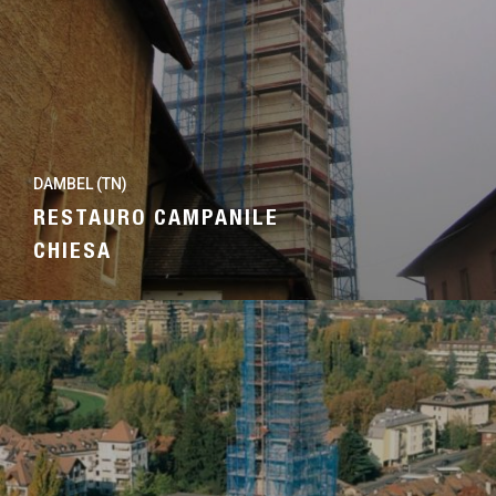
DAMBEL (TN)
RESTAURO CAMPANILE
CHIESA