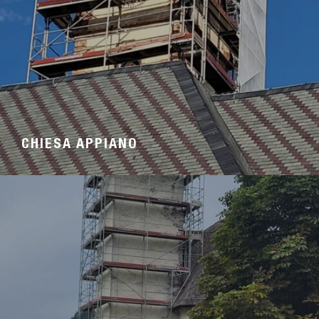
CHIESA APPIANO