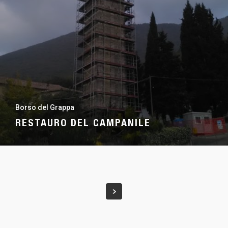
Borso del Grappa
RESTAURO DEL CAMPANILE