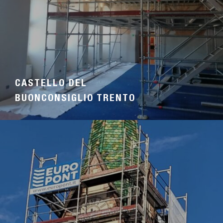
CASTELLO DEL
BUONCONSIGLIO TRENTO