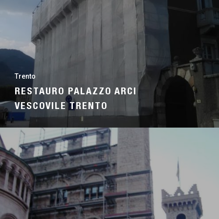
Trento
RESTAURO PALAZZO ARCI
VESCOVILE TRENTO