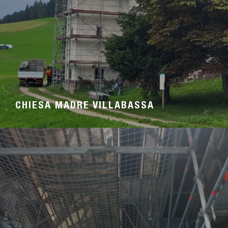
CHIESA MADRE VILLABASSA