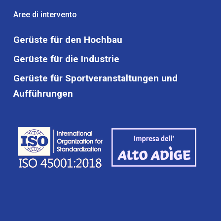
Aree di intervento
Gerüste für den Hochbau
Gerüste für die Industrie
Gerüste für Sportveranstaltungen und
Aufführungen