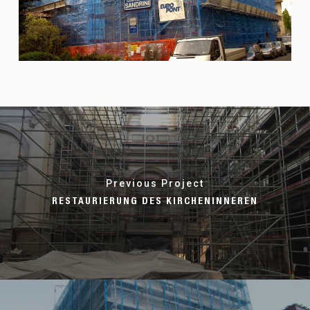
Previous Project
RESTAURIERUNG DES KIRCHENINNEREN