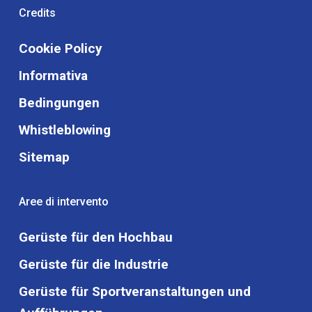
Credits
Cookie Policy
Informativa
Bedingungen
Whistleblowing
Sitemap
Aree di intervento
Gerüste für den Hochbau
Gerüste für die Industrie
Gerüste für Sportveranstaltungen und