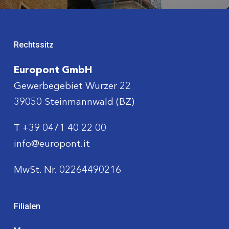
Rechtssitz
Europont GmbH
Gewerbegebiet Wurzer 22
39050 Steinmannwald (BZ)
T
+39 0471 40 22 00
info@europont.it
MwSt. Nr. 02264490216
Filialen