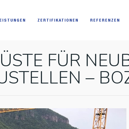
EISTUNGEN
ZERTIFIKATIONEN
REFERENZEN
ÜSTE FÜR NEU
USTELLEN – BO