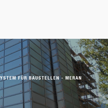
YSTEM FÜR BAUSTELLEN - MERAN