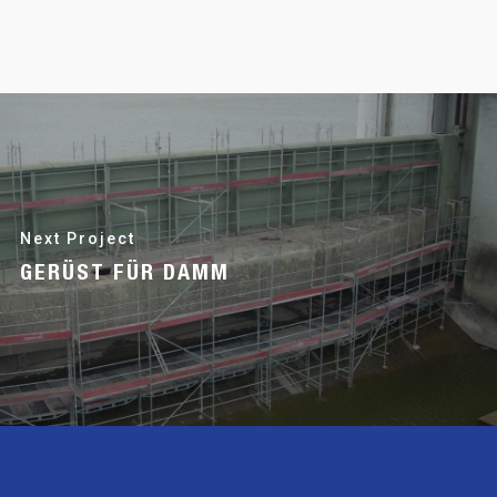
Next Project
GERÜST FÜR DAMM