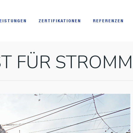
EISTUNGEN
ZERTIFIKATIONEN
REFERENZEN
T FÜR STROM