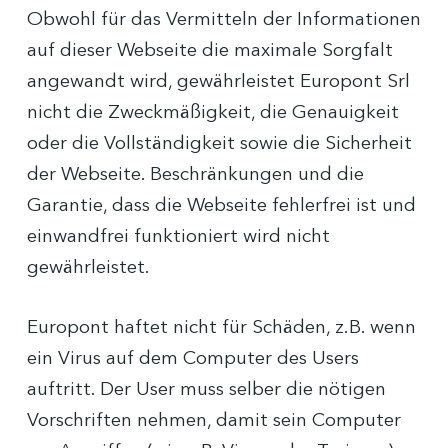
Obwohl für das Vermitteln der Informationen
auf dieser Webseite die maximale Sorgfalt
angewandt wird, gewährleistet Europont Srl
nicht die Zweckmäßigkeit, die Genauigkeit
oder die Vollständigkeit sowie die Sicherheit
der Webseite. Beschränkungen und die
Garantie, dass die Webseite fehlerfrei ist und
einwandfrei funktioniert wird nicht
gewährleistet.
Europont haftet nicht für Schäden, z.B. wenn
ein Virus auf dem Computer des Users
auftritt. Der User muss selber die nötigen
Vorschriften nehmen, damit sein Computer