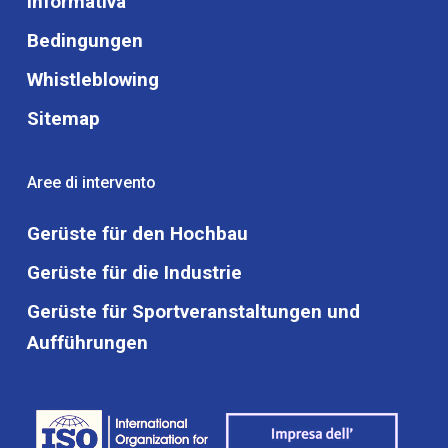
Informativa
Bedingungen
Whistleblowing
Sitemap
Aree di intervento
Gerüste für den Hochbau
Gerüste für die Industrie
Gerüste für Sportveranstaltungen und
Aufführungen