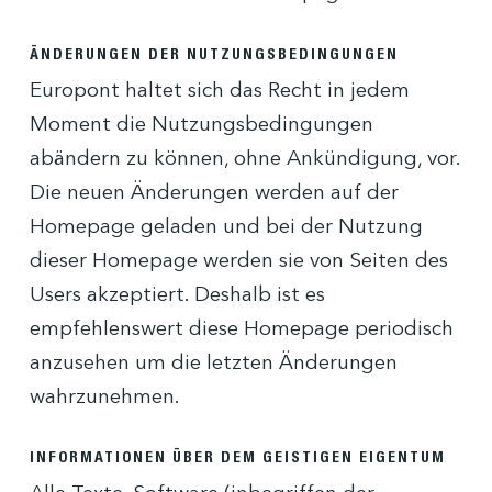
ÄNDERUNGEN DER NUTZUNGSBEDINGUNGEN
Europont haltet sich das Recht in jedem
Moment die Nutzungsbedingungen
abändern zu können, ohne Ankündigung, vor.
Die neuen Änderungen werden auf der
Homepage geladen und bei der Nutzung
dieser Homepage werden sie von Seiten des
Users akzeptiert. Deshalb ist es
empfehlenswert diese Homepage periodisch
anzusehen um die letzten Änderungen
wahrzunehmen.
INFORMATIONEN ÜBER DEM GEISTIGEN EIGENTUM