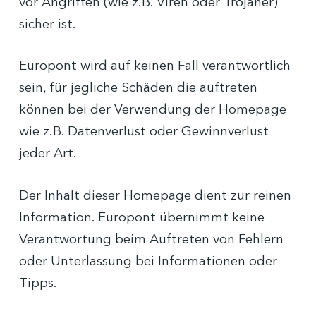
vor Angriffen (wie z.B. Viren oder Trojaner)
sicher ist.
Europont wird auf keinen Fall verantwortlich
sein, für jegliche Schäden die auftreten
können bei der Verwendung der Homepage
wie z.B. Datenverlust oder Gewinnverlust
jeder Art.
Der Inhalt dieser Homepage dient zur reinen
Information. Europont übernimmt keine
Verantwortung beim Auftreten von Fehlern
oder Unterlassung bei Informationen oder
Tipps.