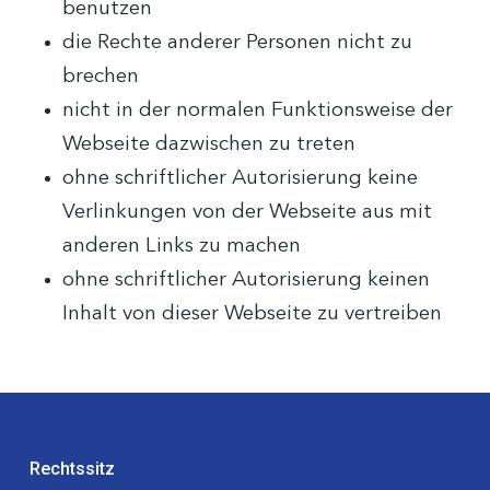
benutzen
die Rechte anderer Personen nicht zu
brechen
nicht in der normalen Funktionsweise der
Webseite dazwischen zu treten
ohne schriftlicher Autorisierung keine
Verlinkungen von der Webseite aus mit
anderen Links zu machen
ohne schriftlicher Autorisierung keinen
Inhalt von dieser Webseite zu vertreiben
Rechtssitz