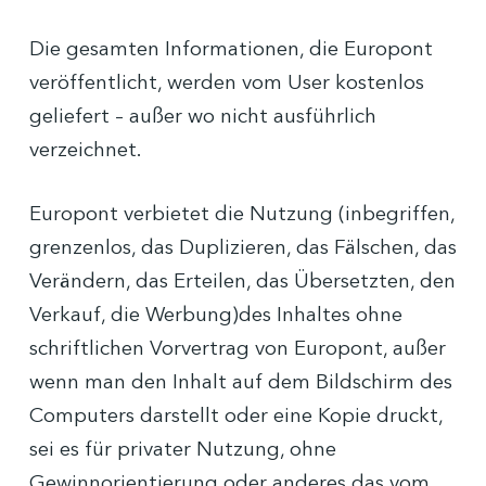
Die gesamten Informationen, die Europont
veröffentlicht, werden vom User kostenlos
geliefert – außer wo nicht ausführlich
verzeichnet.
Europont verbietet die Nutzung (inbegriffen,
grenzenlos, das Duplizieren, das Fälschen, das
Verändern, das Erteilen, das Übersetzten, den
Verkauf, die Werbung)des Inhaltes ohne
schriftlichen Vorvertrag von Europont, außer
wenn man den Inhalt auf dem Bildschirm des
Computers darstellt oder eine Kopie druckt,
sei es für privater Nutzung, ohne
Gewinnorientierung oder anderes das vom