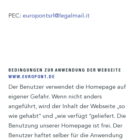
PEC:
europontsrl@legalmail.it
BEDINGUNGEN ZUR ANWENDUNG DER WEBSEITE
WWW.EUROPONT.DE
Der Benutzer verwendet die Homepage auf
eigener Gefahr. Wenn nicht anders
angeführt, wird der Inhalt der Webseite „so
wie gehabt“ und „wie verfügt “geliefert. Die
Benutzung unserer Homepage ist frei. Der
Benutzer haftet selber für die Anwendung