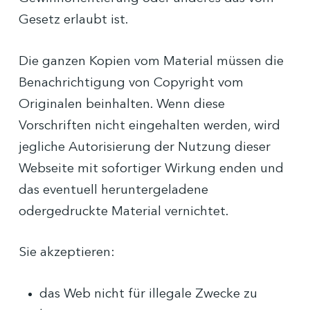
Gesetz erlaubt ist.
Die ganzen Kopien vom Material müssen die
Benachrichtigung von Copyright vom
Originalen beinhalten. Wenn diese
Vorschriften nicht eingehalten werden, wird
jegliche Autorisierung der Nutzung dieser
Webseite mit sofortiger Wirkung enden und
das eventuell heruntergeladene
odergedruckte Material vernichtet.
Sie akzeptieren:
das Web nicht für illegale Zwecke zu