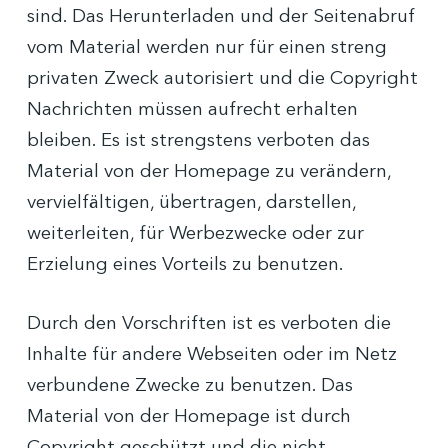
sind. Das Herunterladen und der Seitenabruf
vom Material werden nur für einen streng
privaten Zweck autorisiert und die Copyright
Nachrichten müssen aufrecht erhalten
bleiben. Es ist strengstens verboten das
Material von der Homepage zu verändern,
vervielfältigen, übertragen, darstellen,
weiterleiten, für Werbezwecke oder zur
Erzielung eines Vorteils zu benutzen.
Durch den Vorschriften ist es verboten die
Inhalte für andere Webseiten oder im Netz
verbundene Zwecke zu benutzen. Das
Material von der Homepage ist durch