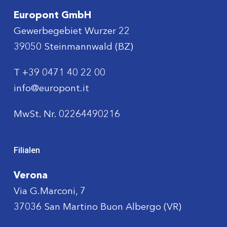
Europont GmbH
Gewerbegebiet Wurzer 22
39050 Steinmannwald (BZ)
T
+39 0471 40 22 00
info@europont.it
MwSt. Nr. 02264490216
Filialen
Verona
Via G.Marconi, 7
37036 San Martino Buon Albergo (VR)