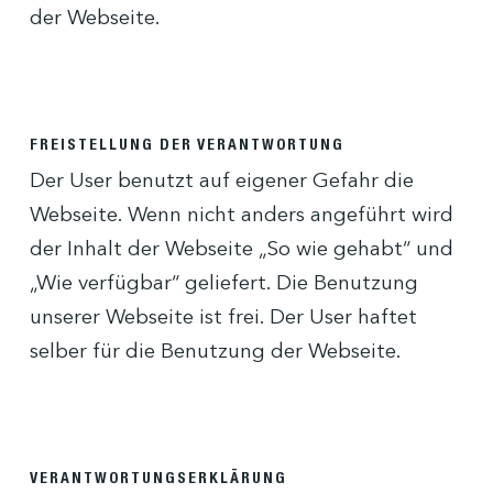
der Webseite.
FREISTELLUNG DER VERANTWORTUNG
Der User benutzt auf eigener Gefahr die
Webseite. Wenn nicht anders angeführt wird
der Inhalt der Webseite „So wie gehabt“ und
„Wie verfügbar“ geliefert. Die Benutzung
unserer Webseite ist frei. Der User haftet
selber für die Benutzung der Webseite.
VERANTWORTUNGSERKLÄRUNG