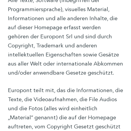
Alle Texte, Software (inbegriffen der
Programmiersprache), visuelles Material,
Informationen und alle anderen Inhalte, die
auf dieser Homepage erfasst werden
gehören der Europont Srl und sind durch
Copyright, Trademark und anderen
intellektuellen Eigenschaften sowie Gesätze
aus aller Welt oder internationale Abkommen
und/oder anwendbare Gesetze geschützt.
Europont teilt mit, das die Informationen, die
Texte, die Videoaufnahmen, die File Audios
und die Fotos (alles wird einheitlich
„Material“ genannt) die auf der Homepage
auftreten, vom Copyright Gesetzt geschützt