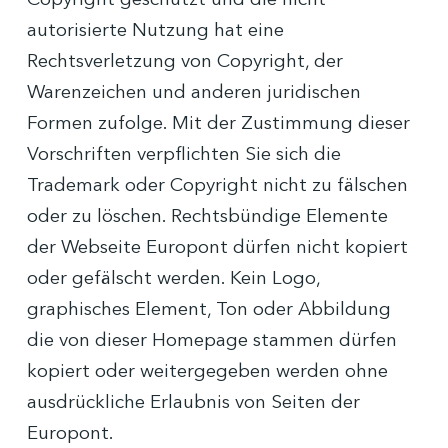
Copyright geschützt und die nicht
autorisierte Nutzung hat eine
Rechtsverletzung von Copyright, der
Warenzeichen und anderen juridischen
Formen zufolge. Mit der Zustimmung dieser
Vorschriften verpflichten Sie sich die
Trademark oder Copyright nicht zu fälschen
oder zu löschen. Rechtsbündige Elemente
der Webseite Europont dürfen nicht kopiert
oder gefälscht werden. Kein Logo,
graphisches Element, Ton oder Abbildung
die von dieser Homepage stammen dürfen
kopiert oder weitergegeben werden ohne
ausdrückliche Erlaubnis von Seiten der
Europont.