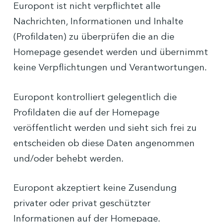
Europont ist nicht verpflichtet alle
Nachrichten, Informationen und Inhalte
(Profildaten) zu überprüfen die an die
Homepage gesendet werden und übernimmt
keine Verpflichtungen und Verantwortungen.
Europont kontrolliert gelegentlich die
Profildaten die auf der Homepage
veröffentlicht werden und sieht sich frei zu
entscheiden ob diese Daten angenommen
und/oder behebt werden.
Europont akzeptiert keine Zusendung
privater oder privat geschützter
Informationen auf der Homepage.