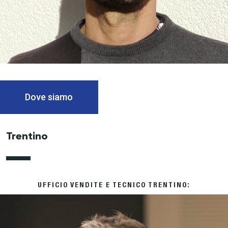
Dove siamo
Trentino
UFFICIO VENDITE E TECNICO TRENTINO: