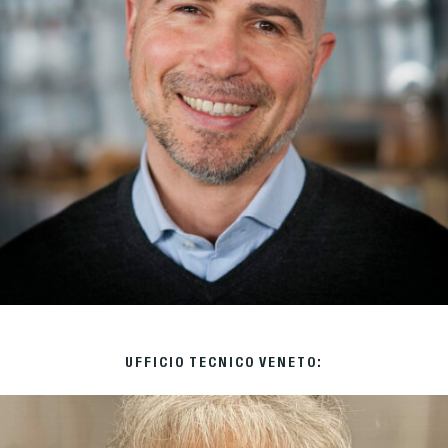
UFFICIO TECNICO VENETO: