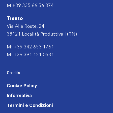
M
+39 335 66 56 874
Trento
Via Alle Roste, 24
38121 Località Produttiva I (TN)
M:
+39 342 653 1761
M:
+39 391 121 0531
Credits
Cookie Policy
Informativa
Termini e Condizioni