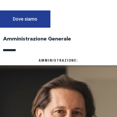
Dove siamo
Amministrazione Generale
AMMINISTRAZIONE: