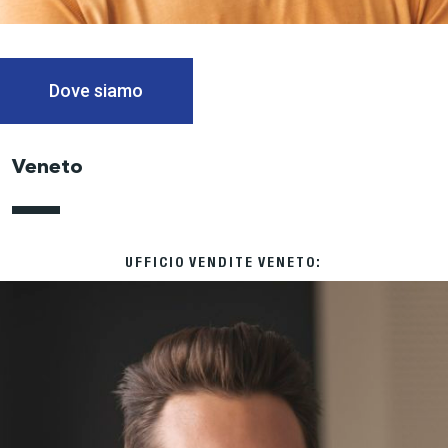
Dove siamo
Veneto
UFFICIO VENDITE VENETO: