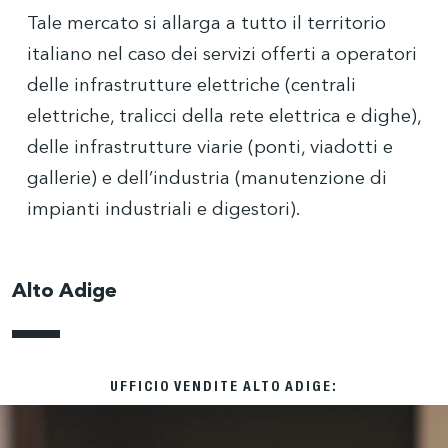
Tale mercato si allarga a tutto il territorio
italiano nel caso dei servizi offerti a operatori
delle infrastrutture elettriche (centrali
elettriche, tralicci della rete elettrica e dighe),
delle infrastrutture viarie (ponti, viadotti e
gallerie) e dell’industria (manutenzione di
impianti industriali e digestori).
Alto Adige
UFFICIO VENDITE ALTO ADIGE: