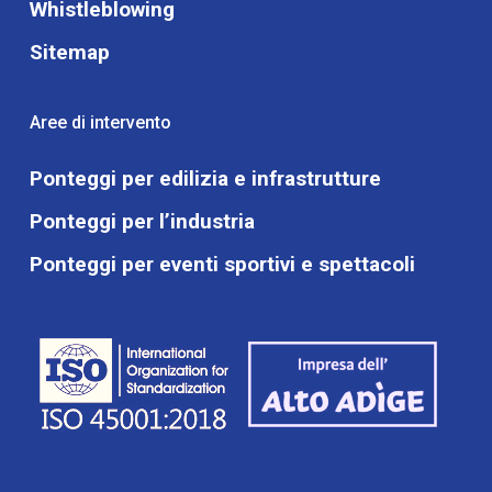
Whistleblowing
Sitemap
Aree di intervento
Ponteggi per edilizia e infrastrutture
Ponteggi per l’industria
Ponteggi per eventi sportivi e spettacoli