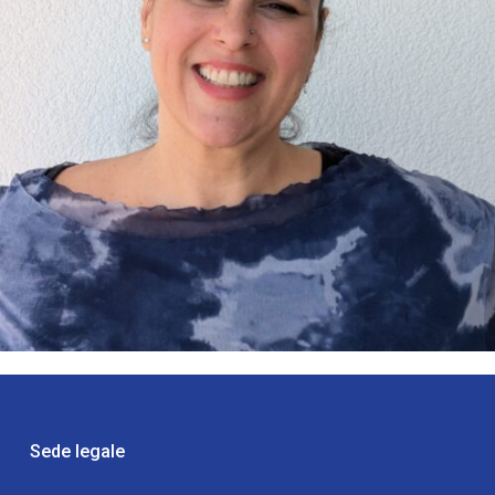
Sede legale