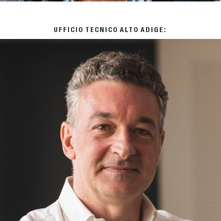
UFFICIO TECNICO ALTO ADIGE: